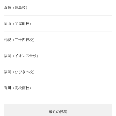
倉敷（連島校）
岡山（問屋町校）
札幌（二十四軒校）
福岡（イオン乙金校）
福岡（ひびきの校）
香川（高松南校）
最近の投稿