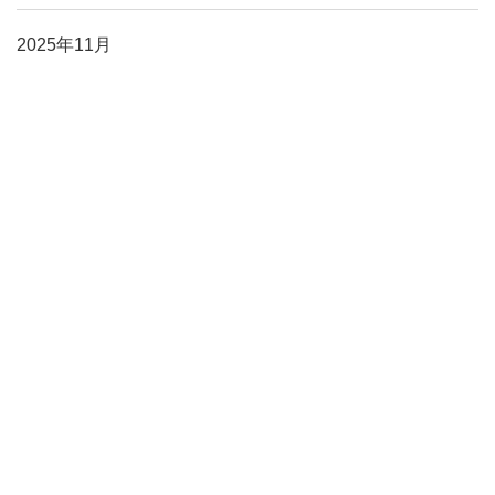
2025年11月
2025年10月
2025年9月
2025年8月
2025年7月
2025年6月
2025年5月