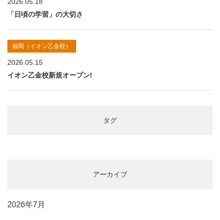
2026.05.18
「日頃の学習」の大切さ
福岡（イオン乙金校）
2026.05.15
イオン乙金校新規オープン!
タグ
アーカイブ
2026年7月