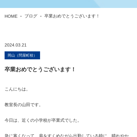
HOME
ブログ
卒業おめでとうございます！
2024.03.21
岡山（問屋町校）
卒業おめでとうございます！
こんにちは。
教室長の山田です。
今日は、近くの小学校が卒業式でした。
急に寒くなって、肩をすくめながら出勤している時に、晴れやか