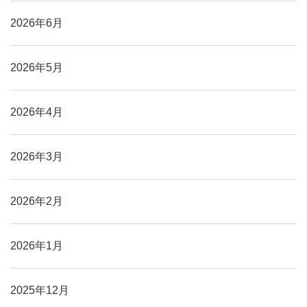
2026年6月
2026年5月
2026年4月
2026年3月
2026年2月
2026年1月
2025年12月