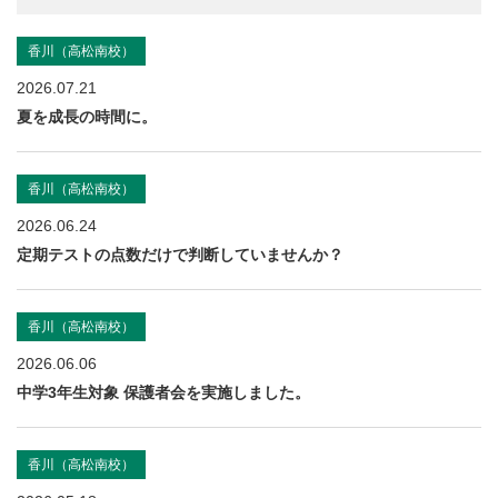
香川（高松南校）
2026.07.21
夏を成長の時間に。
香川（高松南校）
2026.06.24
定期テストの点数だけで判断していませんか？
香川（高松南校）
2026.06.06
中学3年生対象 保護者会を実施しました。
香川（高松南校）