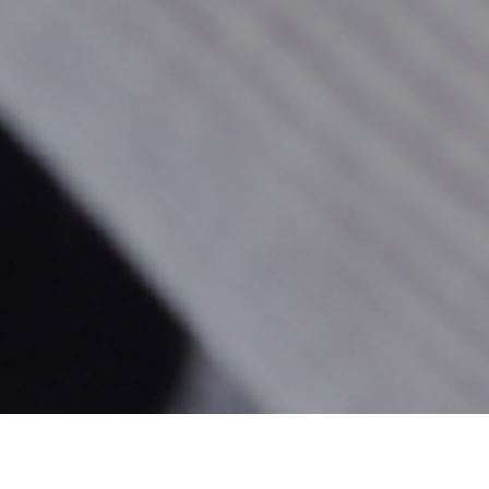
HOME
小学生コース