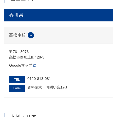
香川県
高松南校
〒761-8076
高松市多肥上町428-3
Googleマップ
0120-813-081
TEL
資料請求・お問い合わせ
Form
九州エリア