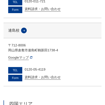
0120-011-721
TEL
資料請求・お問い合わせ
Form
連島校
〒712-8006
岡山県倉敷市連島町鶴新田1738-4
Googleマップ
0120-05-4119
TEL
資料請求・お問い合わせ
Form
四国エリア