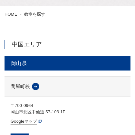
HOME
教室を探す
中国エリア
岡山県
問屋町校
〒700-0964
岡山市北区中仙道 57-103 1F
Googleマップ