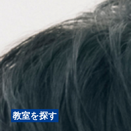
教室を探す