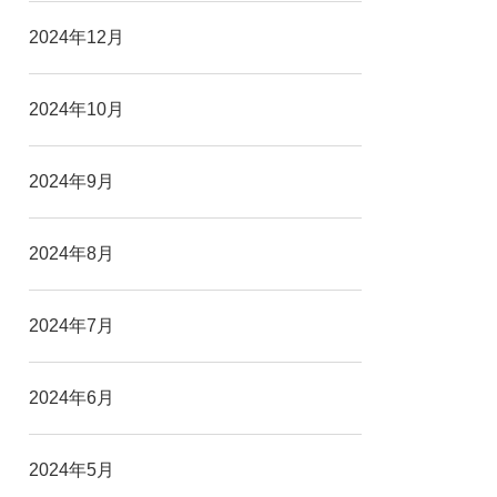
2024年12月
2024年10月
2024年9月
2024年8月
2024年7月
2024年6月
2024年5月