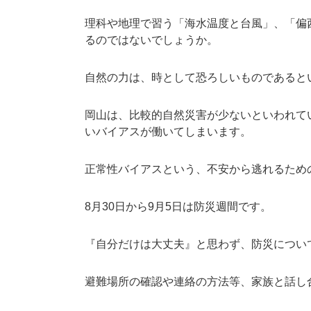
理科や地理で習う「海水温度と台風」、「偏
るのではないでしょうか。
自然の力は、時として恐ろしいものであると
岡山は、比較的自然災害が少ないといわれて
いバイアスが働いてしまいます。
正常性バイアスという、不安から逃れるため
8月30日から9月5日は防災週間です。
『自分だけは大丈夫』と思わず、防災につい
避難場所の確認や連絡の方法等、家族と話し