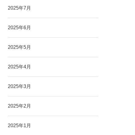
2025年7月
2025年6月
2025年5月
2025年4月
2025年3月
2025年2月
2025年1月