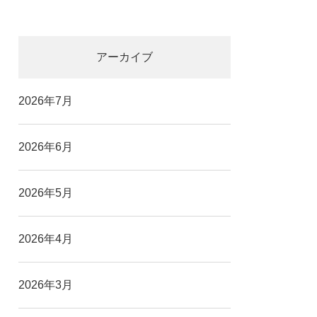
アーカイブ
2026年7月
2026年6月
2026年5月
2026年4月
2026年3月