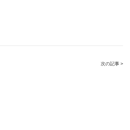
次の記事 >