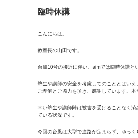
臨時休講
こんにちは。
教室長の山田です。
台風10号の接近に伴い、aimでは臨時休講
塾生や講師の安全を考慮してのこととはいえ
ご理解とご協力を頂き、感謝しています。本
幸い塾生や講師陣は被害を受けることなく済
ている状況です。
今回の台風は大型で進路が定まらず、ゆっく