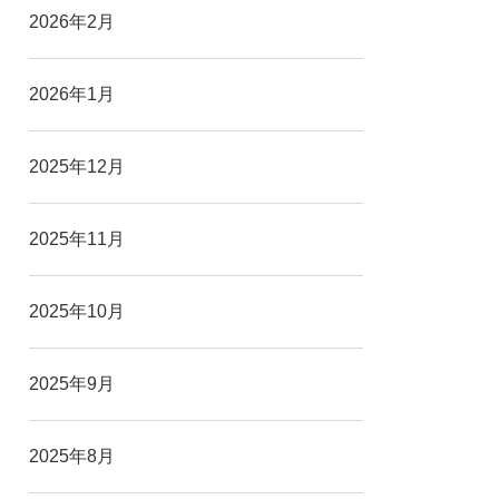
2026年2月
2026年1月
2025年12月
2025年11月
2025年10月
2025年9月
2025年8月