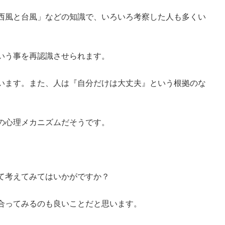
西風と台風」などの知識で、いろいろ考察した人も多くい
いう事を再認識させられます。
います。また、人は『自分だけは大丈夫』という根拠のな
の心理メカニズムだそうです。
て考えてみてはいかがですか？
合ってみるのも良いことだと思います。