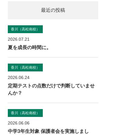
最近の投稿
香川（高松南校）
2026.07.21
夏を成長の時間に。
香川（高松南校）
2026.06.24
定期テストの点数だけで判断していませ
んか？
香川（高松南校）
2026.06.06
中学3年生対象 保護者会を実施しまし