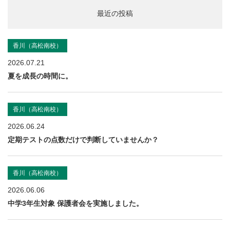
最近の投稿
香川（高松南校）
2026.07.21
夏を成長の時間に。
香川（高松南校）
2026.06.24
定期テストの点数だけで判断していませんか？
香川（高松南校）
2026.06.06
中学3年生対象 保護者会を実施しました。