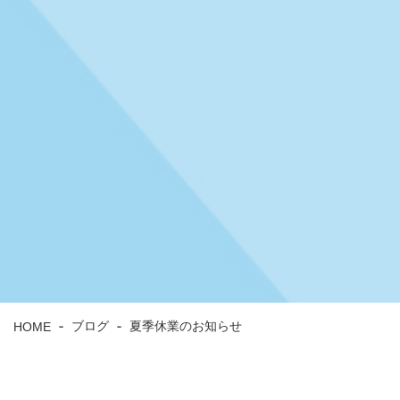
HOME
ブログ
夏季休業のお知らせ