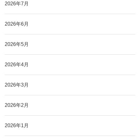
2026年7月
2026年6月
2026年5月
2026年4月
2026年3月
2026年2月
2026年1月