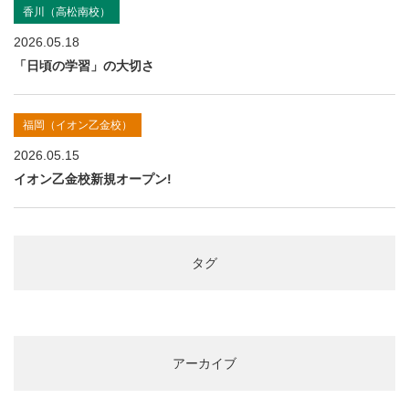
香川（高松南校）
2026.05.18
「日頃の学習」の大切さ
福岡（イオン乙金校）
2026.05.15
イオン乙金校新規オープン!
タグ
アーカイブ