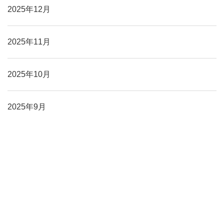
2025年12月
2025年11月
2025年10月
2025年9月
2025年8月
2025年7月
2025年6月