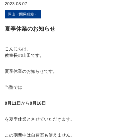
2023.08.07
岡山（問屋町校）
夏季休業のお知らせ
こんにちは。
教室長の山田です。
夏季休業のお知らせです。
当塾では
8月11日
から
8月16日
を夏季休業とさせていただきます。
この期間中は自習室も使えません。