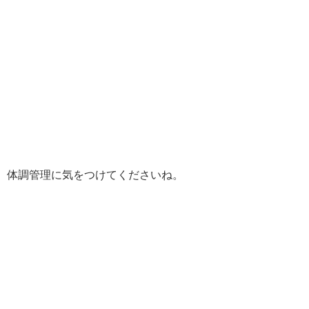
、体調管理に気をつけてくださいね。