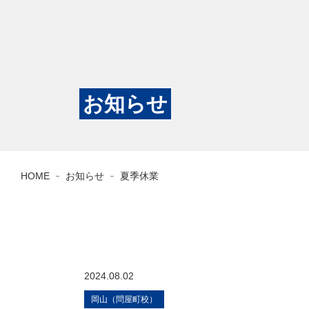
お知らせ
HOME
お知らせ
夏季休業
2024.08.02
岡山（問屋町校）