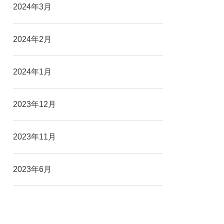
2024年3月
2024年2月
2024年1月
2023年12月
2023年11月
2023年6月