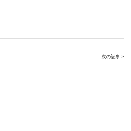
次の記事 >