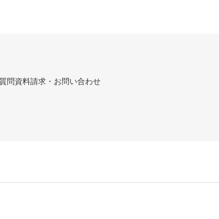
質問
資料請求・お問い合わせ