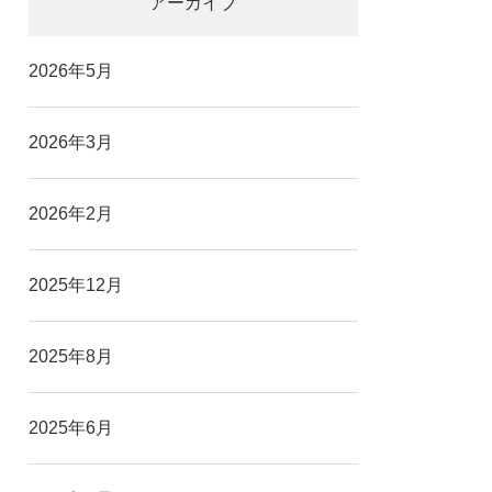
アーカイブ
2026年5月
2026年3月
2026年2月
2025年12月
2025年8月
2025年6月