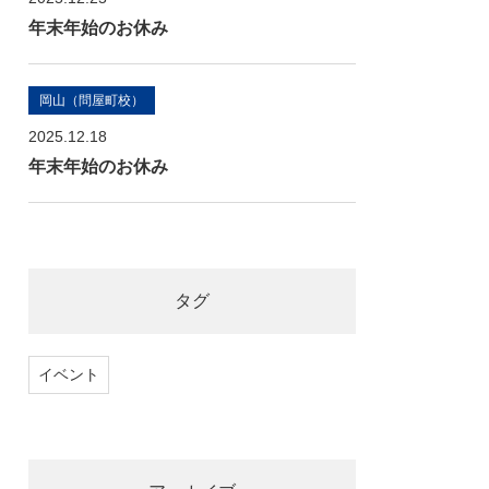
年末年始のお休み
岡山（問屋町校）
2025.12.18
年末年始のお休み
タグ
イベント