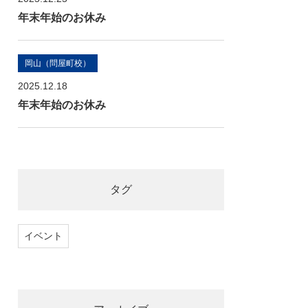
年末年始のお休み
岡山（問屋町校）
2025.12.18
年末年始のお休み
タグ
イベント