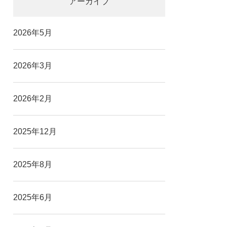
アーカイブ
2026年5月
2026年3月
2026年2月
2025年12月
2025年8月
2025年6月