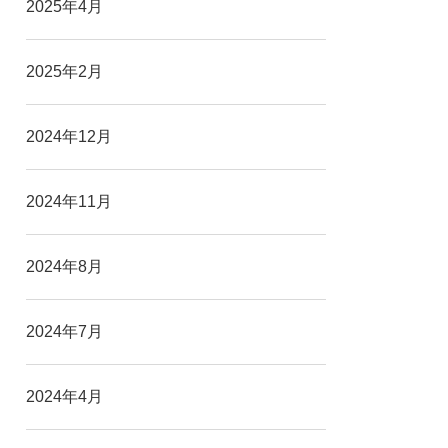
2025年4月
2025年2月
2024年12月
2024年11月
2024年8月
2024年7月
2024年4月