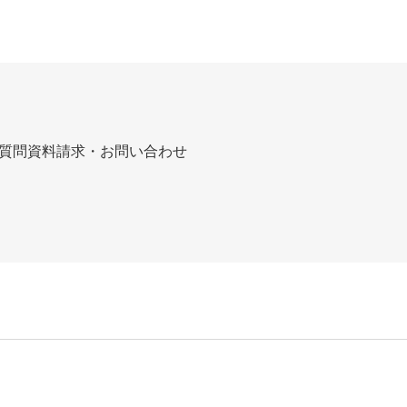
質問
資料請求・お問い合わせ