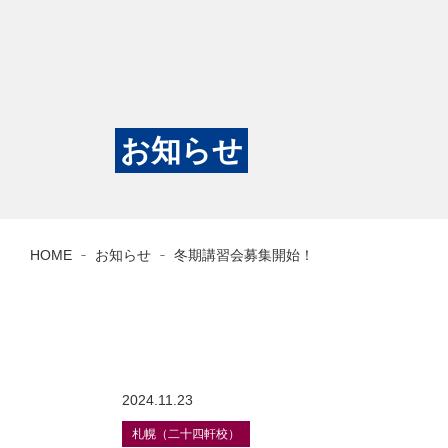
お知らせ
HOME
お知らせ
冬期講習会募集開始！
2024.11.23
札幌（二十四軒校）