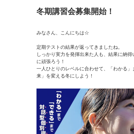
冬期講習会募集開始！
みなさん、こんにちは☆
定期テストの結果が返ってきましたね。
しっかり実力を発揮出来た人も、結果に納得
に頑張ろう！
一人ひとりのレベルに合わせて、「わかる」
来」を変える冬にしよう！