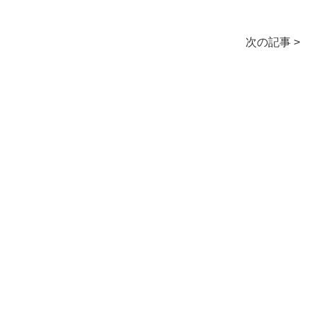
次の記事 >