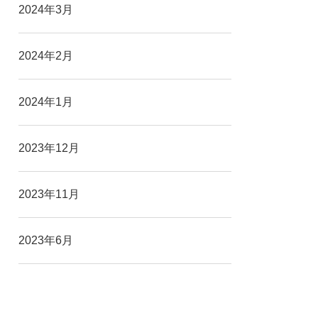
2024年3月
2024年2月
2024年1月
2023年12月
2023年11月
2023年6月