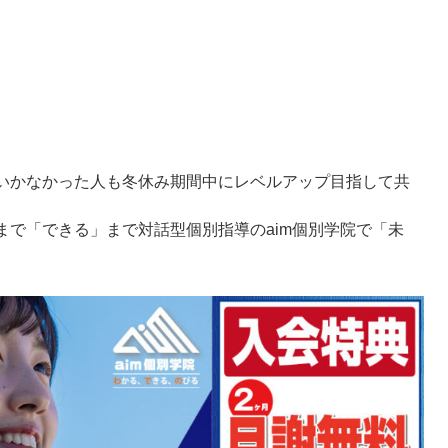
いかなかった人も冬休み期間中にレベルアップ目指して共
まで「できる」まで対話型個別指導のaim個別学院で「未