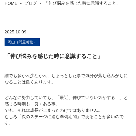
HOME
ブログ
「伸び悩みを感じた時に意識すること」
2025.10.09
岡山（問屋町校）
「伸び悩みを感じた時に意識すること」
誰でも多かれ少なかれ、ちょっとした事で気分が落ち込みがちに
なることは良くあります。
どんなに努力していても、「最近、伸びていない気がする…」と
感じる時期も、良くある事。
でも、それは成長が止まったわけではありません。
むしろ「次のステージに進む準備期間」であることが多いので
す。