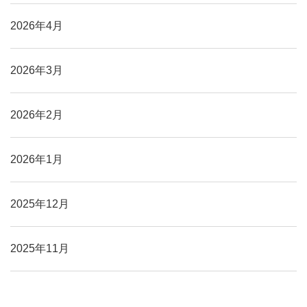
2026年4月
2026年3月
2026年2月
2026年1月
2025年12月
2025年11月
2025年10月