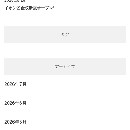
2026.05.15
イオン乙金校新規オープン!
タグ
アーカイブ
2026年7月
2026年6月
2026年5月