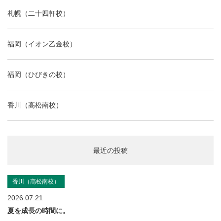
札幌（二十四軒校）
福岡（イオン乙金校）
福岡（ひびきの校）
香川（高松南校）
最近の投稿
香川（高松南校）
2026.07.21
夏を成長の時間に。