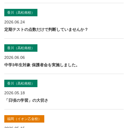
香川（高松南校）
2026.06.24
定期テストの点数だけで判断していませんか？
香川（高松南校）
2026.06.06
中学3年生対象 保護者会を実施しました。
香川（高松南校）
2026.05.18
「日頃の学習」の大切さ
福岡（イオン乙金校）